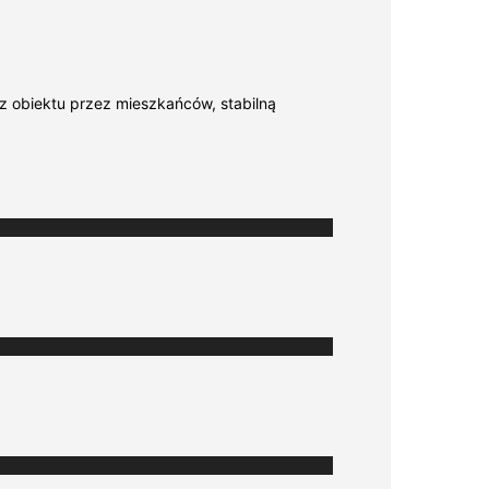
 z obiektu przez mieszkańców, stabilną