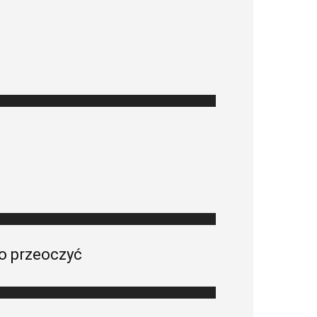
wo przeoczyć